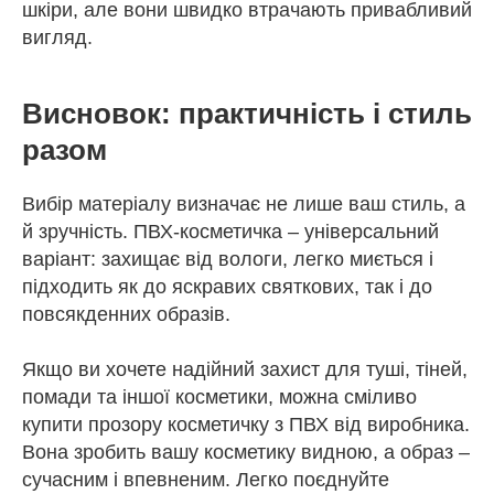
шкіри, але вони швидко втрачають привабливий
вигляд.
Висновок: практичність і стиль
разом
Вибір матеріалу визначає не лише ваш стиль, а
й зручність. ПВХ-косметичка – універсальний
варіант: захищає від вологи, легко миється і
підходить як до яскравих святкових, так і до
повсякденних образів.
Якщо ви хочете надійний захист для туші, тіней,
помади та іншої косметики, можна сміливо
купити прозору косметичку з ПВХ від виробника.
Вона зробить вашу косметику видною, а образ –
сучасним і впевненим. Легко поєднуйте