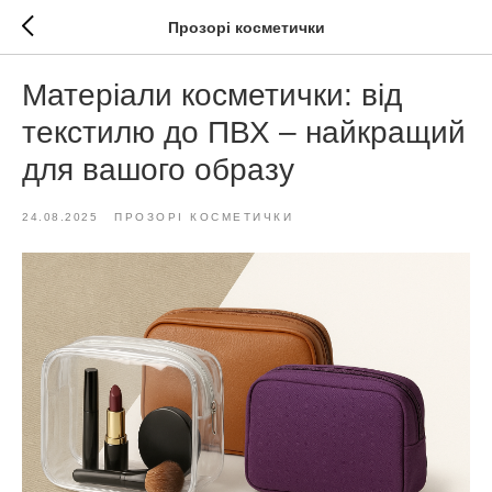
Прозорі косметички
Матеріали косметички: від
текстилю до ПВХ – найкращий
для вашого образу
24.08.2025
ПРОЗОРІ КОСМЕТИЧКИ