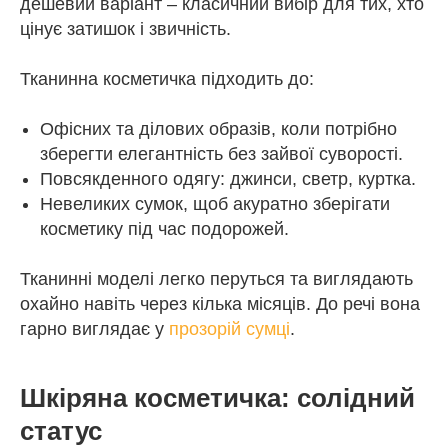
дешевий варіант – класичний вибір для тих, хто
цінує затишок і звичність.
Тканинна косметичка підходить до:
Офісних та ділових образів, коли потрібно
зберегти елегантність без зайвої суворості.
Повсякденного одягу: джинси, светр, куртка.
Невеликих сумок, щоб акуратно зберігати
косметику під час подорожей.
Тканинні моделі легко перуться та виглядають
охайно навіть через кілька місяців. До речі вона
гарно виглядає у
прозорій сумці
.
Шкіряна косметичка: солідний
статус