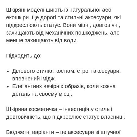
Шкіряні моделі шиють із натуральної або
екошкіри. Це дорогі та стильні аксесуари, які
підкреслюють статус. Вони міцні, довговічні,
захищають від механічних пошкоджень, але
менше захищають від води.
Підходить до:
Ділового стилю: костюм, строгі аксесуари,
впевнений імідж.
Елегантних вечірніх образів, коли кожна
деталь на своєму місці.
Шкіряна косметичка – інвестиція у стиль і
довговічність, що підкреслює статус власниці.
Бюджетні варіанти – це аксесуари зі штучної