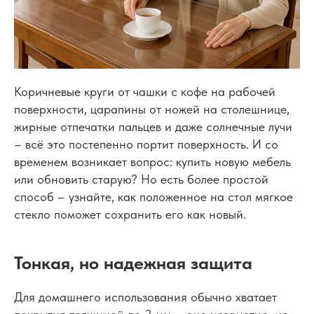
Коричневые круги от чашки с кофе на рабочей
поверхности, царапины от ножей на столешнице,
жирные отпечатки пальцев и даже солнечные лучи
– всё это постепенно портит поверхность. И со
временем возникает вопрос: купить новую мебель
или обновить старую? Но есть более простой
способ – узнайте, как положенное на стол
мягкое
стекло поможет сохранить его как новый.
Тонкая, но надежная защита
Для домашнего использования обычно хватает