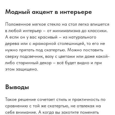
Модный акцент в интерьере
Положенное мягкое стекло на стол легко впишется
в любой интерьер – от минимализма до классики.
А если он у вас красивый – из натурального
дерева или с мраморной столешницей, то его не
нужно прятать под скатертью. Можно поставить
сверху подсвечник, вазу с цветами или даже какой-
либо старинный декор – всё будет видно и при
этом защищено.
Выводы
Такое решение сочетает стиль и практичность по
сравнению с той же скатертью, не отвлекая на
себя внимание. А когда вы захотите поменять