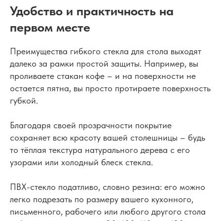
Удобство и практичность на
первом месте
Преимущества гибкого стекла для стола выходят
далеко за рамки простой защиты. Например, вы
проливаете стакан кофе – и на поверхности не
остается пятна, вы просто протираете поверхность
губкой.
Благодаря своей прозрачности покрытие
сохраняет всю красоту вашей столешницы – будь
то тёплая текстура натурального дерева с его
узорами или холодный блеск стекла.
ПВХ-стекло податливо, словно резина: его можно
легко подрезать по размеру вашего кухонного,
письменного, рабочего или любого другого стола