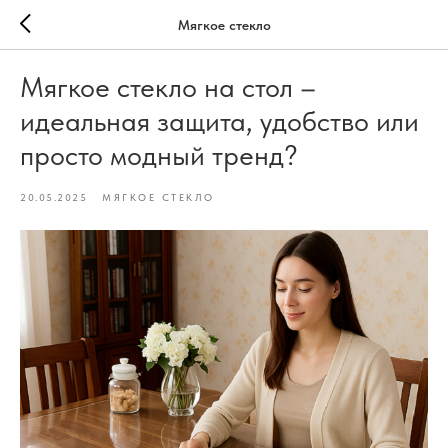
Мягкое стекло
Мягкое стекло на стол –
идеальная защита, удобство или
просто модный тренд?
20.05.2025
МЯГКОЕ СТЕКЛО