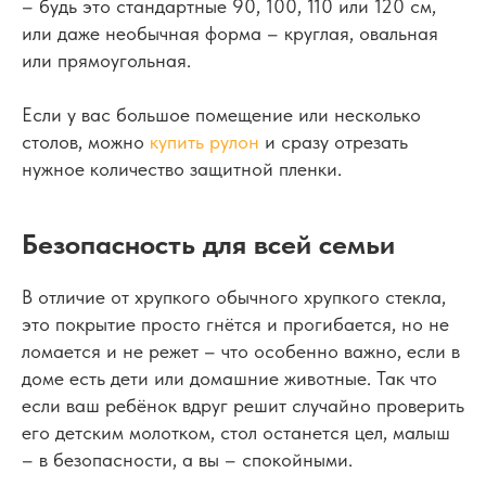
– будь это стандартные 90, 100, 110 или 120 см,
или даже необычная форма – круглая, овальная
или прямоугольная.
Если у вас большое помещение или несколько
столов, можно
купить рулон
и сразу отрезать
нужное количество защитной пленки.
Безопасность для всей семьи
В отличие от хрупкого обычного хрупкого стекла,
это покрытие просто гнётся и прогибается, но не
ломается и не режет – что особенно важно, если в
доме есть дети или домашние животные. Так что
если ваш ребёнок вдруг решит случайно проверить
его детским молотком, стол останется цел, малыш
– в безопасности, а вы – спокойными.