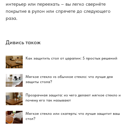
интерьер или переехать – вы легко свернёте
покрытие в рулон или спрячете до следующего
раза.
Дивись також
Как защитить стол от царапин: 5 простых решений
Мягкое стекло vs обычное стекло: что лучше для
защиты стола?
Прозрачная защита: из чего делают мягкое стекло и
почему его так называют
Мягкое стекло или скатерть: что лучше защитит ваш
стол?