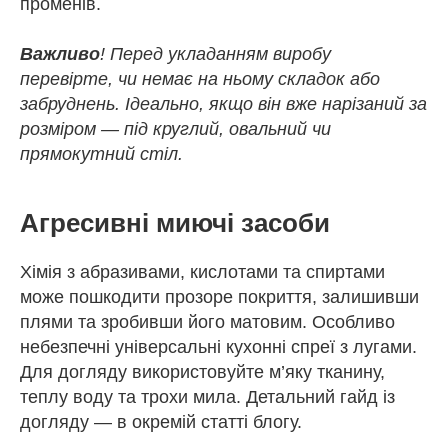
променів.
Важливо
! Перед укладанням виробу
перевірте, чи немає на ньому складок або
забруднень. Ідеально, якщо він вже нарізаний за
розміром — під круглий, овальний чи
прямокутний стіл.
Агресивні миючі засоби
Хімія з абразивами, кислотами та спиртами
може пошкодити прозоре покриття, залишивши
плями та зробивши його матовим. Особливо
небезпечні універсальні кухонні спреї з лугами.
Для догляду використовуйте м’яку тканину,
теплу воду та трохи мила. Детальний гайд із
догляду — в окремій статті блогу.