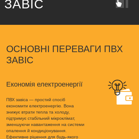
ОСНОВНІ ПЕРЕВАГИ ПВХ
ЗАВІС
Економія електроенергії
ПВХ завіса — простий спосіб
економити електроенергію. Вона
знижує втрати тепла та холоду,
підтримує стабільний мікроклімат,
зменшуючи навантаження на системи
опалення й кондиціонування.
Ефективне рішення для будь-якого