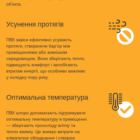
об'єкта.
Усунення протягів
ПВХ завіси ефективно усувають
протяги, створюючи бар’єр між
приміщеннями або зовнішнім
середовищем. Вони зберігають тепло,
підвищують комфорт і запобігають
втратам енергії, що особливо важливо
у холодну пору року.
Оптимальна температура
ПВХ штори допомагають підтримувати
оптимальну температуру в приміщенні
— зберігають прохолоду влітку та
тепло взимку. Це знижує витрати на
кліматичне обладнання і створює