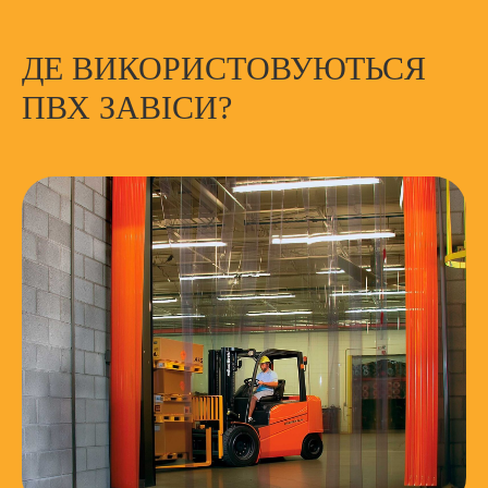
ДЕ ВИКОРИСТОВУЮТЬСЯ
ПВХ ЗАВІСИ?