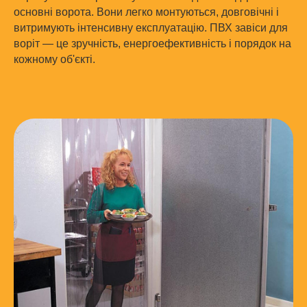
основні ворота. Вони легко монтуються, довговічні і
витримують інтенсивну експлуатацію. ПВХ завіси для
воріт — це зручність, енергоефективність і порядок на
кожному об'єкті.