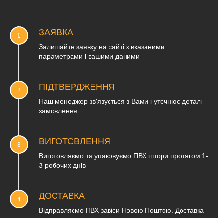
ЗАЯВКА
Залишайте заявку на сайті з вказаними
параметрами і вашими даними
ПІДТВЕРДЖЕННЯ
Наш менеджер зв'язується з Вами і уточнює деталі
замовлення
ВИГОТОВЛЕННЯ
Виготовляємо та упаковуємо ПВХ штори протягом 1-
3 робочих днів
ДОСТАВКА
Відправляємо ПВХ завіси Новою Поштою. Доставка