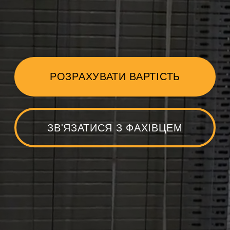
ЗВ'ЯЗАТИСЯ З ФАХІВЦЕМ