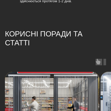
здійснюється протягом 1-2 днів.
КОРИСНІ ПОРАДИ ТА
СТАТТІ