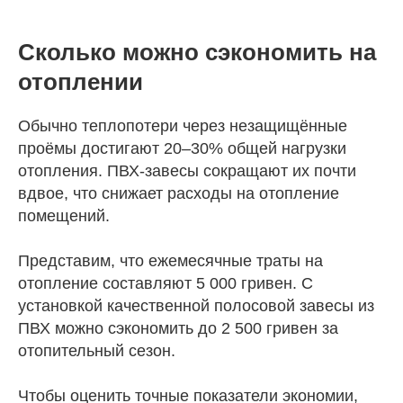
Сколько можно сэкономить на
отоплении
Обычно теплопотери через незащищённые
проёмы достигают 20–30% общей нагрузки
отопления. ПВХ-завесы сокращают их почти
вдвое, что снижает расходы на отопление
помещений.
Представим, что ежемесячные траты на
отопление составляют 5 000 гривен. С
установкой качественной полосовой завесы из
ПВХ можно сэкономить до 2 500 гривен за
отопительный сезон.
Чтобы оценить точные показатели экономии,