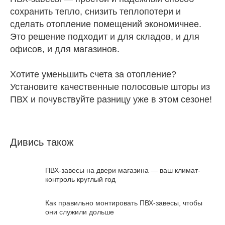
сохранить тепло, снизить теплопотери и
сделать отопление помещений экономичнее.
Это решение подходит и для складов, и для
офисов, и для магазинов.
Хотите уменьшить счета за отопление?
Установите качественные полосовые шторы из
ПВХ и почувствуйте разницу уже в этом сезоне!
Дивись також
ПВХ-завесы на двери магазина — ваш климат-
контроль круглый год
Как правильно монтировать ПВХ-завесы, чтобы
они служили дольше