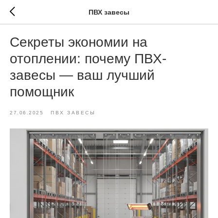
ПВХ завесы
Секреты экономии на
отоплении: почему ПВХ-
завесы — ваш лучший
помощник
27.06.2025
ПВХ ЗАВЕСЫ