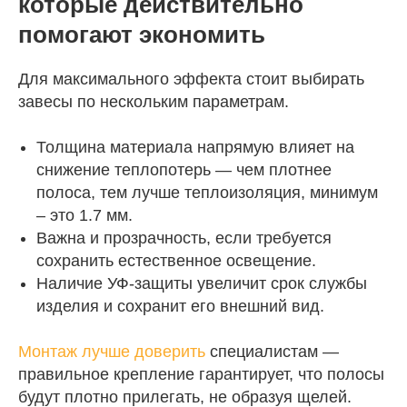
которые действительно
помогают экономить
Для максимального эффекта стоит выбирать
завесы по нескольким параметрам.
Толщина материала напрямую влияет на
снижение теплопотерь — чем плотнее
полоса, тем лучше теплоизоляция, минимум
– это 1.7 мм.
Важна и прозрачность, если требуется
сохранить естественное освещение.
Наличие УФ-защиты увеличит срок службы
изделия и сохранит его внешний вид.
Монтаж лучше доверить
специалистам —
правильное крепление гарантирует, что полосы
будут плотно прилегать, не образуя щелей.