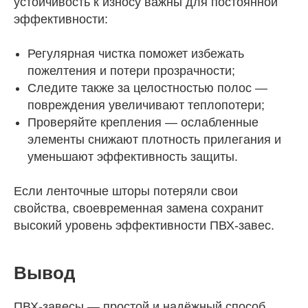
устойчивость к износу важны для постоянной
эффективности:
Регулярная чистка поможет избежать
пожелтения и потери прозрачности;
Следите также за целостностью полос —
повреждения увеличивают теплопотери;
Проверяйте крепления — ослабленные
элементы снижают плотность прилегания и
уменьшают эффективность защиты.
Если ленточные шторы потеряли свои
свойства, своевременная замена сохранит
высокий уровень эффективности ПВХ-завес.
Вывод
ПВХ-завесы — простой и надёжный способ