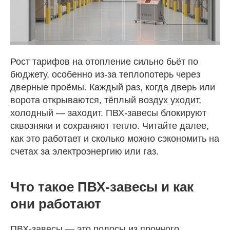
Рост тарифов на отопление сильно бьёт по
бюджету, особенно из-за теплопотерь через
дверные проёмы. Каждый раз, когда дверь или
ворота открываются, тёплый воздух уходит,
холодный — заходит. ПВХ-завесы блокируют
сквозняки и сохраняют тепло. Читайте далее,
как это работает и сколько можно сэкономить на
счетах за электроэнергию или газ.
Что такое ПВХ-завесы и как
они работают
ПВХ-завесы — это полосы из прочного