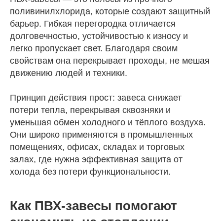
поливинилхлорида, которые создают защитный
барьер. Гибкая перегородка отличается
долговечностью, устойчивостью к износу и
легко пропускает свет. Благодаря своим
свойствам она перекрывает проходы, не мешая
движению людей и техники.
Принцип действия прост: завеса снижает
потери тепла, перекрывая сквозняки и
уменьшая обмен холодного и тёплого воздуха.
Они широко применяются в промышленных
помещениях, офисах, складах и торговых
залах, где нужна эффективная защита от
холода без потери функциональности.
Как ПВХ-завесы помогают