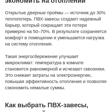
экономить на отоплении
Открытые дверные проёмы — источник до 30%
теплопотерь. ПВХ-завесы создают надежный
барьер, который сокращает эти потери
примерно на 50–70%. В результате сохраняется
комфорт в помещении и уменьшается нагрузка
на систему отопления.
Такая энергосбережение улучшает
микроклимат: температура в комнате
становится равномерной и исчезают сквозняки.
Это снижает затраты на электроэнергию,
повышая эффективность отопления и позволяя
сэкономить немалые суммы.
Как выбрать ПВХ-завесы,