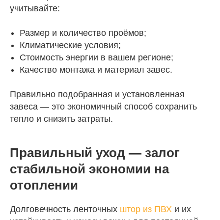
учитывайте:
Размер и количество проёмов;
Климатические условия;
Стоимость энергии в вашем регионе;
Качество монтажа и материал завес.
Правильно подобранная и установленная
завеса — это экономичный способ сохранить
тепло и снизить затраты.
Правильный уход — залог
стабильной экономии на
отоплении
Долговечность ленточных
штор из ПВХ
и их