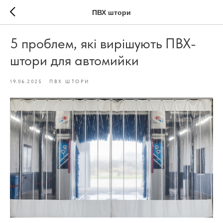
ПВХ штори
5 проблем, які вирішують ПВХ-
штори для автомийки
19.06.2025
ПВХ ШТОРИ