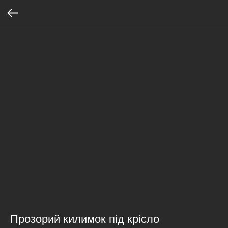
Прозорий килимок під крісло