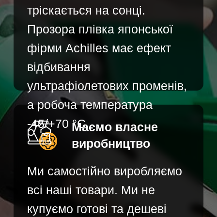
Новини та поради