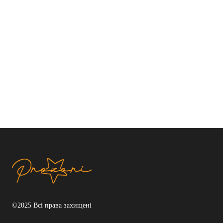
©2025 Всі права захищені