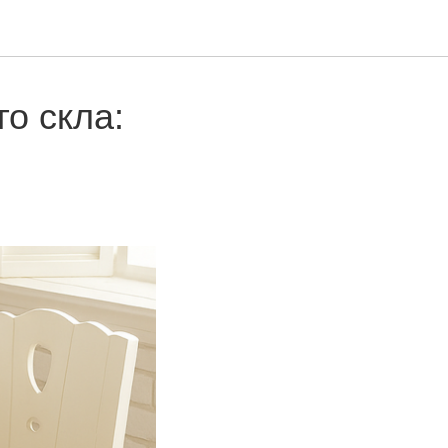
о скла: