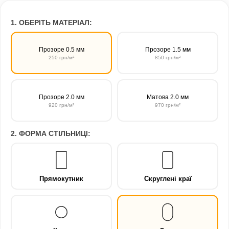
1. ОБЕРІТЬ МАТЕРІАЛ:
Прозоре 0.5 мм
Прозоре 1.5 мм
250 грн/м²
850 грн/м²
Прозоре 2.0 мм
Матова 2.0 мм
920 грн/м²
970 грн/м²
2. ФОРМА СТІЛЬНИЦІ:
Прямокутник
Скруглені краї